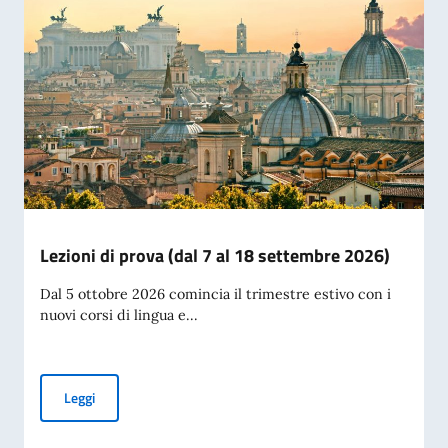
Lezioni di prova (dal 7 al 18 settembre 2026)
Dal 5 ottobre 2026 comincia il trimestre estivo con i
nuovi corsi di lingua e...
Lezioni di prova (dal 7 al 18 settembre 2026)
Leggi