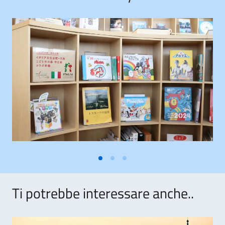
Ti potrebbe interessare anche..