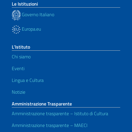
Le Istituzioni
Governo Italiano
Europa.eu
L’Istituto
Chi siamo
Eventi
Lingua e Cultura
Notizie
Amministrazione Trasparente
Amministrazione trasparente – Istituto di Cultura
Amministrazione trasparente – MAECI