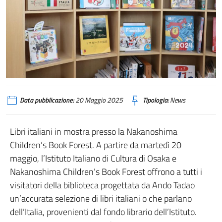
Data pubblicazione:
20 Maggio 2025
Tipologia:
News
Libri italiani in mostra presso la Nakanoshima
Children’s Book Forest. A partire da martedì 20
maggio, l’Istituto Italiano di Cultura di Osaka e
Nakanoshima Children’s Book Forest offrono a tutti i
visitatori della biblioteca progettata da Ando Tadao
un’accurata selezione di libri italiani o che parlano
dell’Italia, provenienti dal fondo librario dell’Istituto.