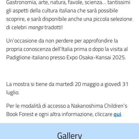
Gastronomia, arte, natura, favole, scienza… tantissimi
gli aspetti della cultura italiana che sarà possibile
scoprire, e sarà disponibile anche una piccola selezione
di celebri
manga
tradotti!
Un’occasione da non perdere per approfondire la
propria conoscenza dell’Italia prima o dopo la visita al
Padiglione italiano presso Expo Osaka-Kansai 2025.
La mostra si tiene da martedì 20 maggio a giovedì 31
luglio.
Per le modalità di accesso a Nakanoshima Children’s
Book Forest e ogni altra informazione, cliccare
qui
.
Gallery