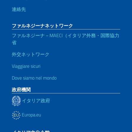
連絡先
ファルネジーナネットワーク
ファルネジーナ－MAECI（イタリア外務・国際協力
省
外交ネットワーク
Viaggiare sicuri
Dove siamo nel mondo
政府機関
イタリア政府
Europa.eu