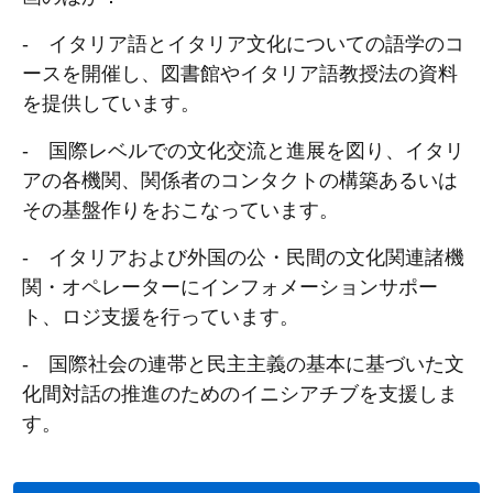
‐ イタリア語とイタリア文化についての語学のコ
ースを開催し、図書館やイタリア語教授法の資料
を提供しています。
‐ 国際レベルでの文化交流と進展を図り、イタリ
アの各機関、関係者のコンタクトの構築あるいは
その基盤作りをおこなっています。
‐ イタリアおよび外国の公・民間の文化関連諸機
関・オペレーターにインフォメーションサポー
ト、ロジ支援を行っています。
‐ 国際社会の連帯と民主主義の基本に基づいた文
化間対話の推進のためのイニシアチブを支援しま
す。