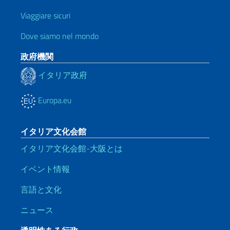
Viaggiare sicuri
Dove siamo nel mondo
政府機関
イタリア政府
Europa.eu
イタリア文化会館
イタリア文化会館-大阪とは
イベント情報
言語と文化
ニュース