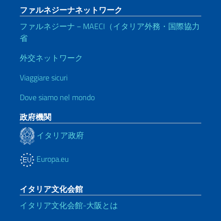
ファルネジーナネットワーク
ファルネジーナ－MAECI（イタリア外務・国際協力
省
外交ネットワーク
Viaggiare sicuri
Dove siamo nel mondo
政府機関
イタリア政府
Europa.eu
イタリア文化会館
イタリア文化会館-大阪とは