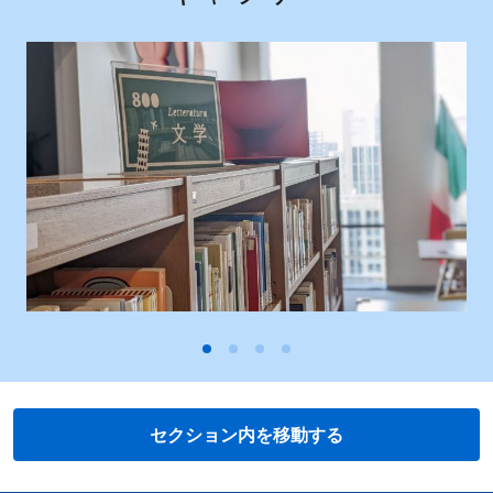
セクション内を移動する