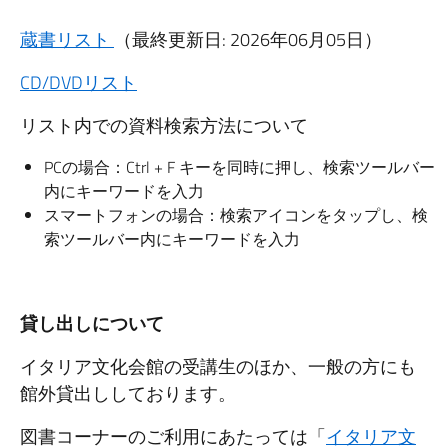
蔵書リスト
（最終更新日: 2026年06月05日）
CD/DVDリスト
リスト内での資料検索方法について
PCの場合：Ctrl + F キーを同時に押し、検索ツールバー
内にキーワードを入力
スマートフォンの場合：検索アイコンをタップし、検
索ツールバー内にキーワードを入力
貸し出しについて
イタリア文化会館の受講生のほか、一般の方にも
館外貸出ししております。
図書コーナーのご利用にあたっては「
イタリア文