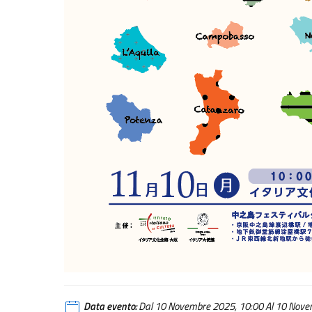
Data evento:
Dal 10 Novembre 2025, 10:00 Al 10 Novem