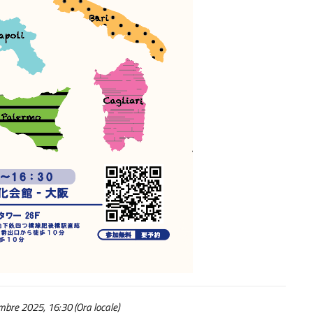
bre 2025, 16:30 (Ora locale)