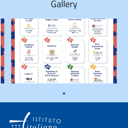
Gallery