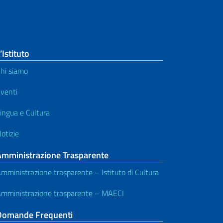
’Istituto
hi siamo
venti
ingua e Cultura
otizie
Amministrazione Trasparente
mministrazione trasparente – Istituto di Cultura
mministrazione trasparente – MAECI
Domande Frequenti