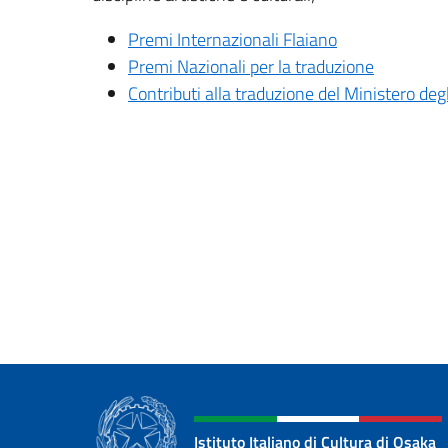
Premi Internazionali Flaiano
Premi Nazionali per la traduzione
Contributi alla traduzione del Ministero deg
Istituto Italiano di Cultura di Osaka