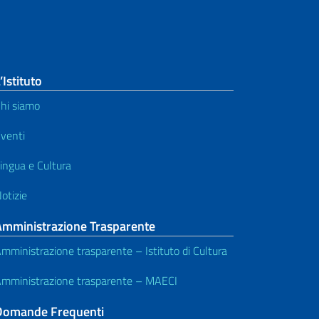
’Istituto
hi siamo
venti
ingua e Cultura
otizie
Amministrazione Trasparente
mministrazione trasparente – Istituto di Cultura
mministrazione trasparente – MAECI
Domande Frequenti