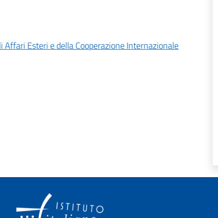
li Affari Esteri e della Cooperazione Internazionale