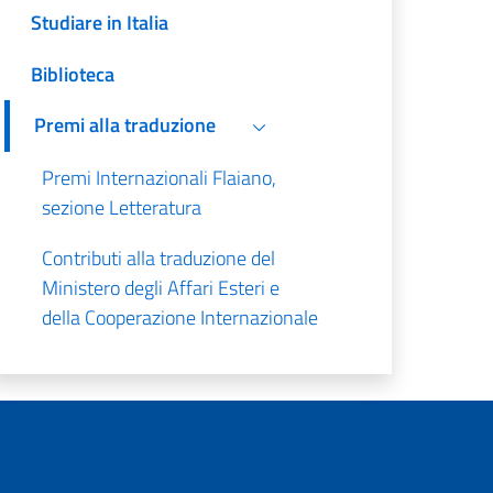
Studiare in Italia
Biblioteca
Premi alla traduzione
Premi Internazionali Flaiano,
sezione Letteratura
Contributi alla traduzione del
Ministero degli Affari Esteri e
della Cooperazione Internazionale